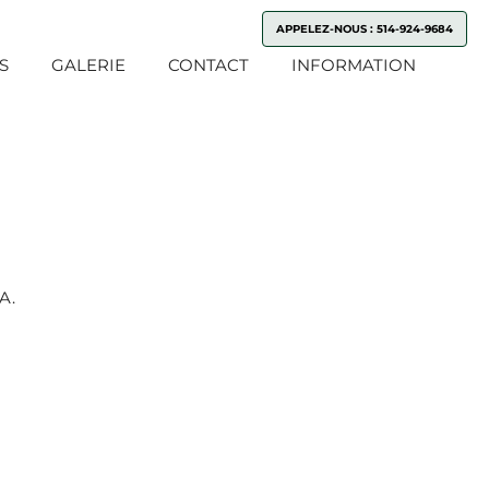
APPELEZ-NOUS : 514-924-9684
S
GALERIE
CONTACT
INFORMATION
A.