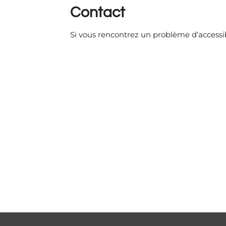
Contact
Si vous rencontrez un problème d’accessib