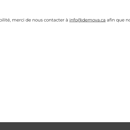
ilité, merci de nous contacter à
info@demova.ca
afin que n