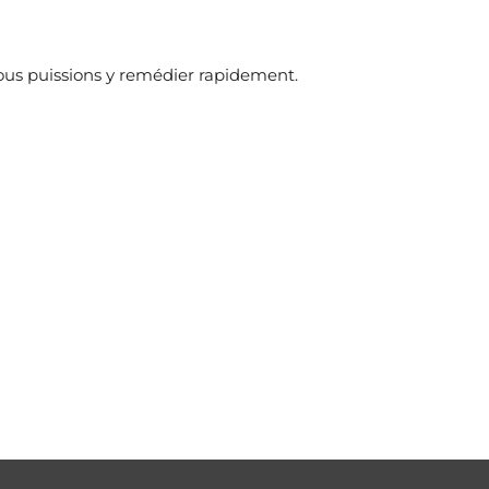
ous puissions y remédier rapidement.